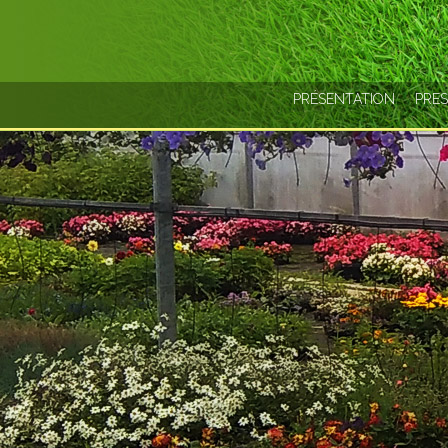
PRÉSENTATION
PRES