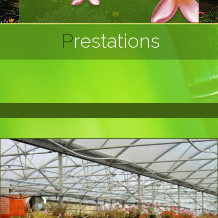
Prestations