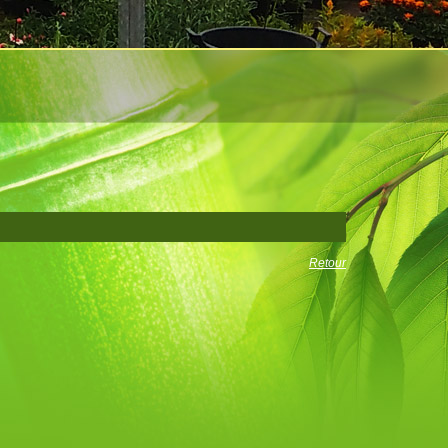
Retour